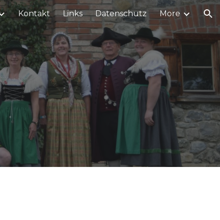
Kontakt
Links
Datenschutz
More
ion