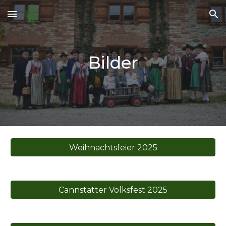
Skip to main content
Skip to navigation
Bilder
Weihnachtsfeier 2025
Cannstatter Volksfest 2025